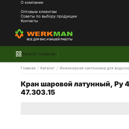
О компании
Оптовым клиентам
Советы по выбору продукции
Контакты
Каталог товаров
/
/
Главная
Каталог
Инженерная сантехника для водосн
Кран шаровой латунный, Ру 40
47.303.15