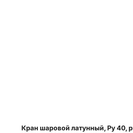
Кран шаровой латунный, Ру 40, ру