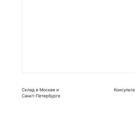
Склад в Москве и
Консульта
Санкт-Петербурге