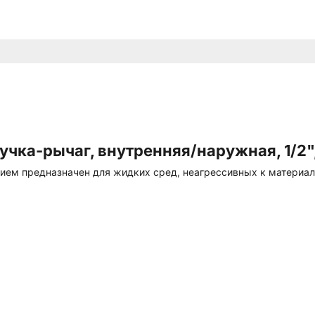
чка-рычаг, внутренняя/наружная, 1/2", 
ием предназначен для жидких сред, неагрессивных к материал