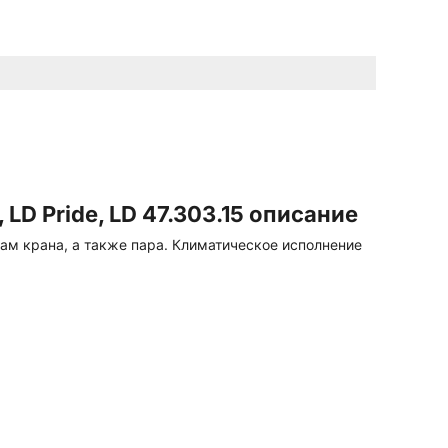
LD Pride, LD 47.303.15 описание
ам крана, а также пара. Климатическое исполнение