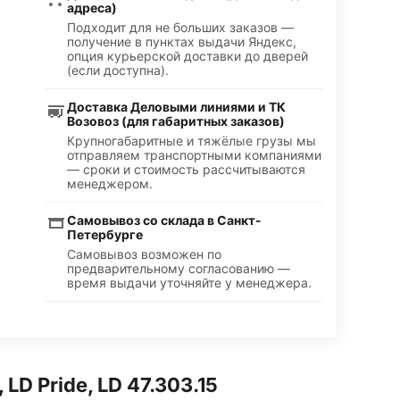
адреса)
Подходит для не больших заказов —
получение в пунктах выдачи Яндекс,
опция курьерской доставки до дверей
(если доступна).
Доставка Деловыми линиями и ТК
Возовоз (для габаритных заказов)
Крупногабаритные и тяжёлые грузы мы
отправляем транспортными компаниями
— сроки и стоимость рассчитываются
менеджером.
Самовывоз со склада в Санкт-
Петербурге
Самовывоз возможен по
предварительному согласованию —
время выдачи уточняйте у менеджера.
LD Pride, LD 47.303.15