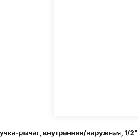
чка-рычаг, внутренняя/наружная, 1/2", 