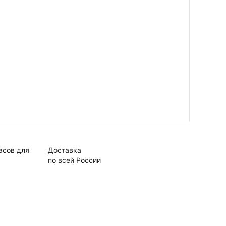
асов для
Доставка
по всей России