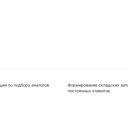
ции по подбору аналогов
Формирование складских зап
постоянных клиентов