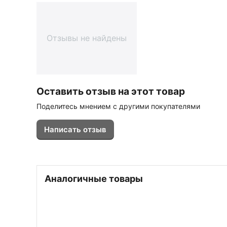
Отзывы не найдены
Оставить отзыв на этот товар
Поделитесь мнением с другими покупателями
Написать отзыв
Аналогичные товары