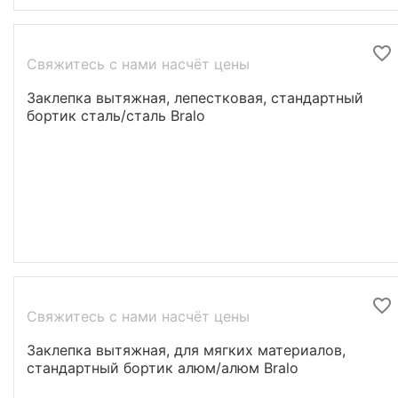
Свяжитесь с нами насчёт цены
Заклепка вытяжная, лепестковая, стандартный
бортик сталь/сталь Bralo
Свяжитесь с нами насчёт цены
Заклепка вытяжная, для мягких материалов,
стандартный бортик алюм/алюм Bralo