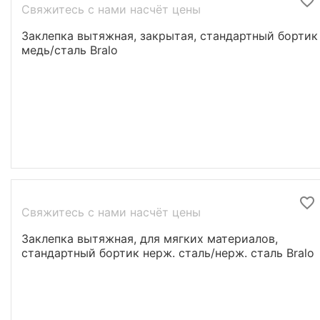
Свяжитесь с нами насчёт цены
Заклепка вытяжная, закрытая, стандартный бортик
медь/сталь Bralo
Свяжитесь с нами насчёт цены
Заклепка вытяжная, для мягких материалов,
стандартный бортик нерж. сталь/нерж. сталь Bralo