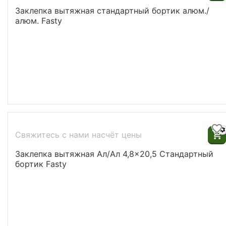
Заклепка вытяжная стандартный бортик алюм./
алюм. Fasty
Свяжитесь с нами насчёт цены
Заклепка вытяжная Ал/Ал 4,8x20,5 Стандартный
бортик Fasty