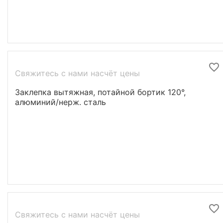
Свяжитесь с нами насчёт цены
Заклепка вытяжная, потайной бортик 120°,
алюминий/нерж. сталь
Свяжитесь с нами насчёт цены