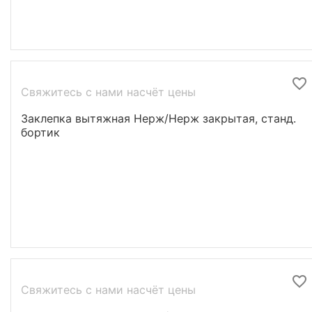
Свяжитесь с нами насчёт цены
Заклепка вытяжная Нерж/Нерж закрытая, станд.
бортик
Свяжитесь с нами насчёт цены