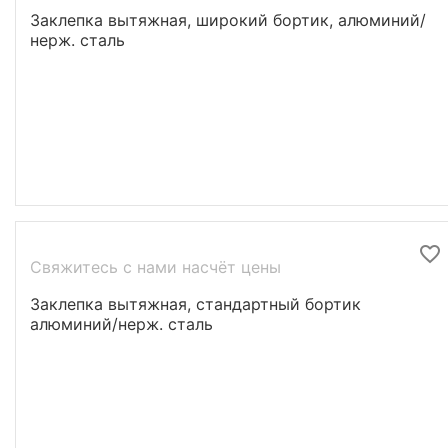
Заклепка вытяжная, широкий бортик, алюминий/
нерж. сталь
Свяжитесь с нами насчёт цены
Заклепка вытяжная, стандартный бортик
алюминий/нерж. сталь