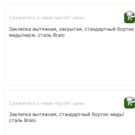
Свяжитесь с нами насчёт цены
Заклепка вытяжная, закрытая, стандартный бортик
медь/нерж. сталь Bralo
Свяжитесь с нами насчёт цены
Заклепка вытяжная, стандартный бортик медь/
сталь Bralo