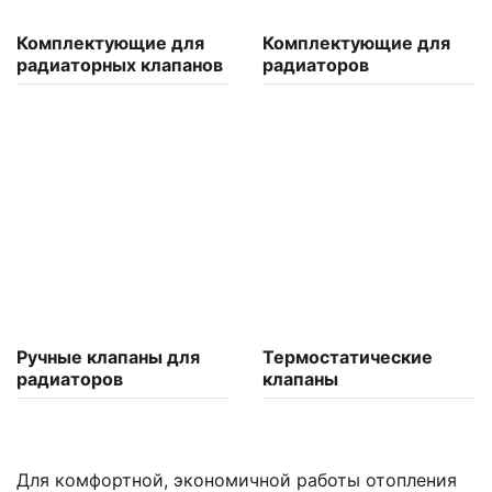
Комплектующие для
Комплектующие для
радиаторных клапанов
радиаторов
Ручные клапаны для
Термостатические
радиаторов
клапаны
Для комфортной, экономичной работы отопления