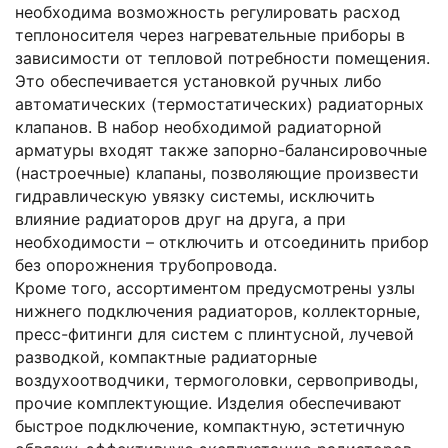
необходима возможность регулировать расход
теплоносителя через нагревательные приборы в
зависимости от тепловой потребности помещения.
Это обеспечивается установкой ручных либо
автоматических (термостатических) радиаторных
клапанов. В набор необходимой радиаторной
арматуры входят также запорно-балансировочные
(настроечные) клапаны, позволяющие произвести
гидравлическую увязку системы, исключить
влияние радиаторов друг на друга, а при
необходимости – отключить и отсоединить прибор
без опорожнения трубопровода.
Кроме того, ассортиментом предусмотрены узлы
нижнего подключения радиаторов, коллекторные,
пресс-фитинги для систем с плинтусной, лучевой
разводкой, компактные радиаторные
воздухоотводчики, термоголовки, сервоприводы,
прочие комплектующие. Изделия обеспечивают
быстрое подключение, компактную, эстетичную