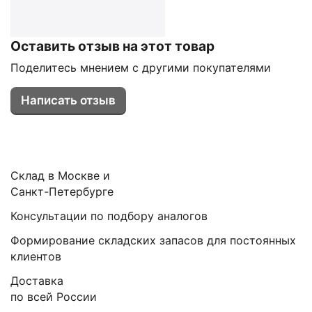
Оставить отзыв на этот товар
Поделитесь мнением с другими покупателями
Написать отзыв
Склад в Москве и
Санкт-Петербурге
Консультации по подбору аналогов
Формирование складских запасов для постоянных
клиентов
Доставка
по всей России