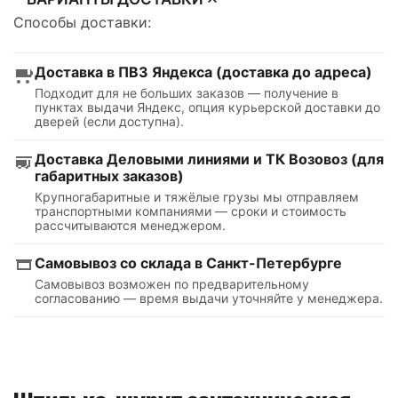
Способы доставки:
Доставка в ПВЗ Яндекса (доставка до адреса)
Подходит для не больших заказов — получение в
пунктах выдачи Яндекс, опция курьерской доставки до
дверей (если доступна).
Доставка Деловыми линиями и ТК Возовоз (для
габаритных заказов)
Крупногабаритные и тяжёлые грузы мы отправляем
транспортными компаниями — сроки и стоимость
рассчитываются менеджером.
Самовывоз со склада в Санкт-Петербурге
Самовывоз возможен по предварительному
согласованию — время выдачи уточняйте у менеджера.