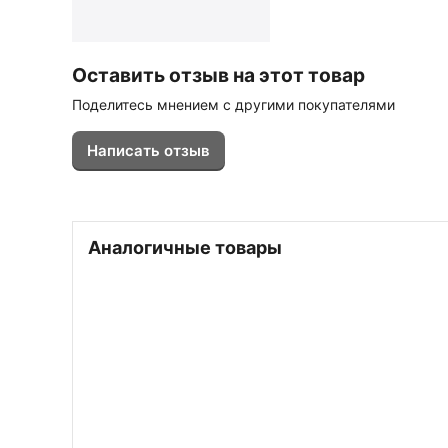
Оставить отзыв на этот товар
Поделитесь мнением с другими покупателями
Написать отзыв
Аналогичные товары