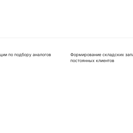
ции по подбору аналогов
Формирование складских зап
постоянных клиентов