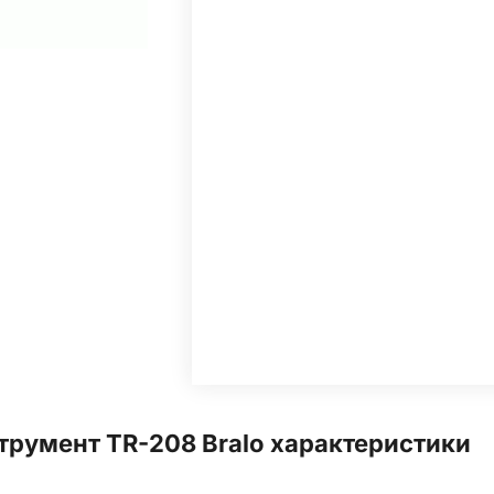
трумент TR-208 Bralo характеристики