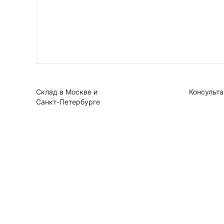
Склад в Москве и
Консульта
Санкт-Петербурге