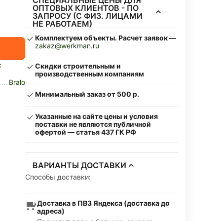
СПЕЦИАЛЬНЫЕ ЦЕНЫ ДЛЯ
ОПТОВЫХ КЛИЕНТОВ - ПО
ЗАПРОСУ (С ФИЗ. ЛИЦАМИ
НЕ РАБОТАЕМ)
Комплектуем объекты. Расчет заявок —
zakaz@werkman.ru
с
Скидки строительным и
производственным компаниям
Bralo
Минимальный заказ от 500 р.
Указанные на сайте цены и условия
поставки не являются публичной
офертой — статья 437 ГК РФ
ВАРИАНТЫ ДОСТАВКИ
Способы доставки:
Доставка в ПВЗ Яндекса (доставка до
адреса)