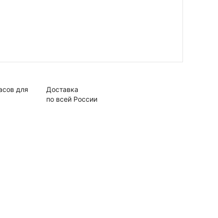
асов для
Доставка
по всей России